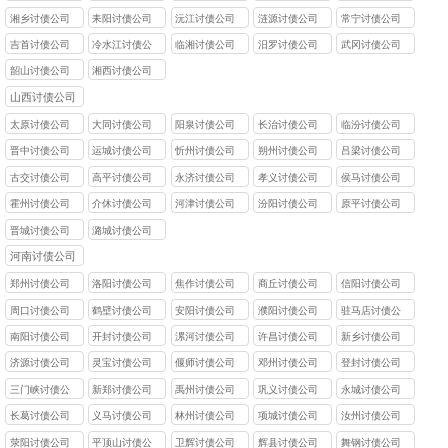
司
湘乡讨债公司
耒阳讨债公司
沅江讨债公司
涟源讨债公司
常宁讨债公司
吉首讨债公司
冷水江讨债公
临湘讨债公司
汨罗讨债公司
武冈讨债公司
司
韶山讨债公司
湘西讨债公司
山西讨债公司
太原讨债公司
大同讨债公司
阳泉讨债公司
长治讨债公司
临汾讨债公司
晋中讨债公司
运城讨债公司
忻州讨债公司
朔州讨债公司
吕梁讨债公司
古交讨债公司
高平讨债公司
永济讨债公司
孝义讨债公司
侯马讨债公司
霍州讨债公司
介休讨债公司
河津讨债公司
汾阳讨债公司
原平讨债公司
晋城讨债公司
潞城讨债公司
河南讨债公司
郑州讨债公司
洛阳讨债公司
焦作讨债公司
商丘讨债公司
信阳讨债公司
周口讨债公司
鹤壁讨债公司
安阳讨债公司
濮阳讨债公司
驻马店讨债公
司
南阳讨债公司
开封讨债公司
漯河讨债公司
许昌讨债公司
新乡讨债公司
济源讨债公司
灵宝讨债公司
偃师讨债公司
邓州讨债公司
登封讨债公司
三门峡讨债公
新郑讨债公司
禹州讨债公司
巩义讨债公司
永城讨债公司
司
长葛讨债公司
义马讨债公司
林州讨债公司
项城讨债公司
汝州讨债公司
荥阳讨债公司
平顶山讨债公
卫辉讨债公司
辉县讨债公司
舞钢讨债公司