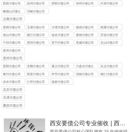
西昌讨债公司
彭州讨债公司
简阳讨债公司
崇州讨债公司
什邡讨债公司
峨眉山讨债公
邛崃讨债公司
司
云南讨债公司
昆明讨债公司
玉溪讨债公司
大理讨债公司
曲靖讨债公司
昭通讨债公司
保山讨债公司
丽江讨债公司
临沧讨债公司
楚雄讨债公司
开远讨债公司
个旧讨债公司
景洪讨债公司
安宁讨债公司
宣威讨债公司
文山讨债公司
普洱讨债公司
贵州讨债公司
贵阳讨债公司
安顺讨债公司
遵义讨债公司
六盘水讨债公
兴义讨债公司
司
都匀讨债公司
凯里讨债公司
毕节讨债公司
清镇讨债公司
铜仁讨债公司
赤水讨债公司
仁怀讨债公司
福泉讨债公司
北京讨债公司
天津讨债公司
重庆讨债公司
西安要债公司专业催收 | 西安讨债 + 收债公司，15 年行业经验，客户满意度 98.5%
西安要债公司核心团队拥有 15 年催收经