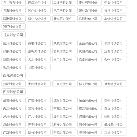
公司
公司
司
公司
乌兰察布讨债
巴彦淖尔讨债
二连浩特讨债
霍林郭勒讨债
包头讨债公司
公司
公司
公司
公司
乌海讨债公司
阿尔山讨债公
乌兰浩特讨债
锡林浩特讨债
根河讨债公司
司
公司
公司
满洲里讨债公
额尔古纳讨债
牙克石讨债公
临河讨债公司
丰镇讨债公司
司
公司
司
通辽讨债公司
甘肃讨债公司
兰州讨债公司
白银讨债公司
武威讨债公司
金昌讨债公司
平凉讨债公司
张掖讨债公司
嘉峪关讨债公
酒泉讨债公司
庆阳讨债公司
定西讨债公司
司
陇南讨债公司
天水讨债公司
玉门讨债公司
临夏讨债公司
合作讨债公司
敦煌讨债公司
甘南讨债公司
西藏讨债公司
拉萨讨债公司
那曲讨债公司
山南讨债公司
林芝讨债公司
昌都讨债公司
四川讨债公司
成都讨债公司
广安讨债公司
德阳讨债公司
乐山讨债公司
巴中讨债公司
内江讨债公司
宜宾讨债公司
南充讨债公司
都江堰讨债公
自贡讨债公司
司
泸州讨债公司
广元讨债公司
达州讨债公司
资阳讨债公司
绵阳讨债公司
眉山讨债公司
遂宁讨债公司
雅安讨债公司
阆中讨债公司
攀枝花讨债公
司
广汉讨债公司
绵竹讨债公司
万源讨债公司
华蓥讨债公司
江油讨债公司