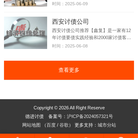
时间：2025-06-09
西安讨债公司
西安讨债公司推荐【鑫复】是一家有12
年讨债要债实践经验和2000家讨债客…
时间：2025-06-08
查看更多
Copyright © 2026 All Right Reserve
德进讨债 备案号：
沪ICP备2024057321号
网站地图
（
百度
/
谷歌
）
更多支持：
城市分站