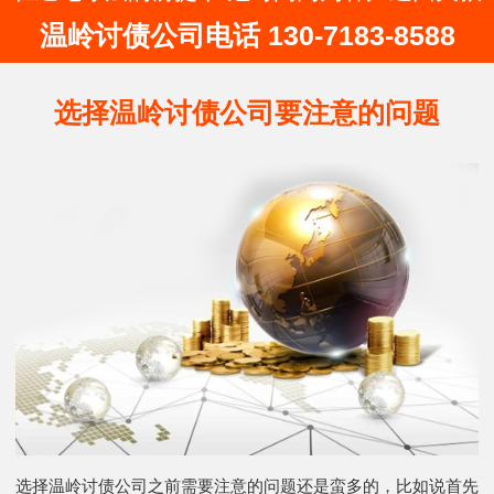
温岭讨债公司电话 130-7183-8588
选择温岭讨债公司要注意的问题
选择温岭讨债公司之前需要注意的问题还是蛮多的，比如说首先