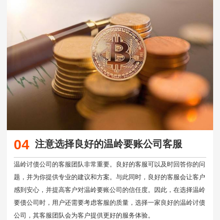
04
注意选择良好的温岭要账公司客服
温岭讨债公司的客服团队非常重要。良好的客服可以及时回答你的问
题，并为你提供专业的建议和方案。与此同时，良好的客服会让客户
感到安心，并提高客户对温岭要账公司的信任度。因此，在选择温岭
要债公司时，用户还需要考虑客服的质量，选择一家良好的温岭讨债
公司，其客服团队会为客户提供更好的服务体验。