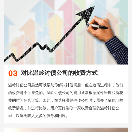
03
对比温岭讨债公司的收费方式
温岭讨债公司虽然可以帮助你解决讨债问题，但在追债过程中，他们
的收费是不可避免的。温岭讨债公司的费用通常根据案件难度和所花
费的时间综合计算。因此，在选择温岭催债公司时，需要了解他们的
收费情况，并进行比较。用户更好选取一家收费合理的温岭讨债公
司，以避免陷入更多的债务和困境。