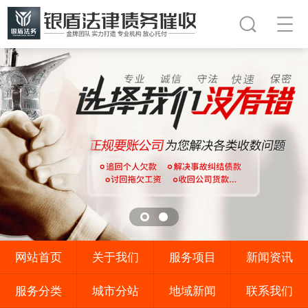
网站首页
关于我们
服务项目
新闻资讯
服务分类
城市分站
地域新闻
联系我们