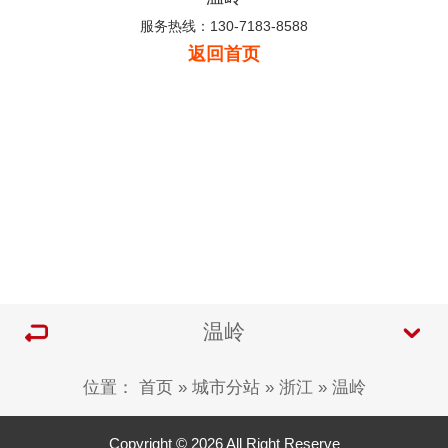
服务热线：130-7183-8588
返回首页
温岭
位置：
首页
»
城市分站
»
浙江
»
温岭
Copyright © 2026 All Right Reserve