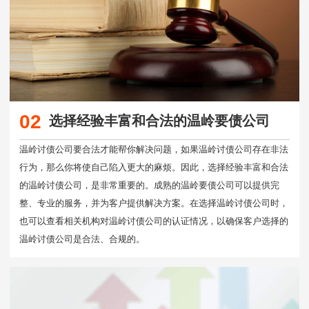
02
选择经验丰富和合法的温岭要债公司
温岭讨债公司要合法才能帮你解决问题，如果温岭讨债公司存在非法
行为，那么你将使自己陷入更大的麻烦。因此，选择经验丰富和合法
的温岭讨债公司，是非常重要的。成熟的温岭要债公司可以提供完
整、专业的服务，并为客户提供解决方案。在选择温岭讨债公司时，
也可以查看相关机构对温岭讨债公司的认证情况，以确保客户选择的
温岭讨债公司是合法、合规的。