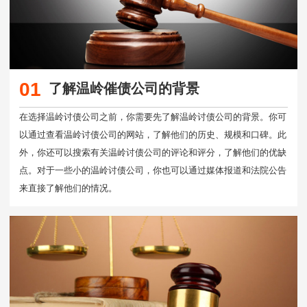
01
了解温岭催债公司的背景
在选择温岭讨债公司之前，你需要先了解温岭讨债公司的背景。你可
以通过查看温岭讨债公司的网站，了解他们的历史、规模和口碑。此
外，你还可以搜索有关温岭讨债公司的评论和评分，了解他们的优缺
点。对于一些小的温岭讨债公司，你也可以通过媒体报道和法院公告
来直接了解他们的情况。