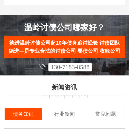
温岭讨债公司哪家好？
德进温岭讨债公司超10年债务追讨经验 讨债团队
德进—是专业合法的讨债公司 要债公司 收账公司
130-7183-8588
新闻资讯
债务知识
行业新闻
常见问题