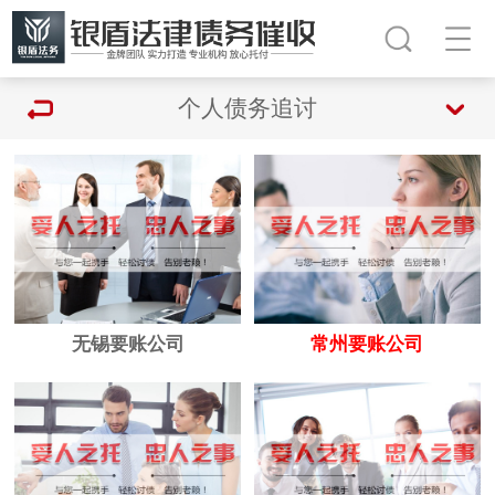
个人债务追讨
无锡要账公司
常州要账公司