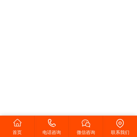
首页
电话咨询
微信咨询
联系我们