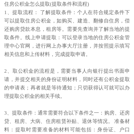
住房公积金怎么提取(提取条件和流程)
1、提取流程： 了解提取条件：个人在符合规定条件下
可以提取住房公积金，如购买、建造、翻修自住房，偿
还购房贷款本息，租房等。需要先查询并了解当地的提
取条件。线上申请提取：可以登录当地的住房公积金管
理中心官网，进行网上办事大厅注册，并按照提示填写
相关信息和上传材料，完成提取申请。
2、取公积金的流程是，需要当事人向银行提出书面申
请，并提交相关的身份证明材料，同时还有公积金提取
的申请表；再者就是等待通知；只切获得认可就可以办
理提取公积金的相关手续。
3、提取条件：通常需要符合以下条件之一：购房、还房
贷、租房、大病、住房租赁补贴、退休等情况。 准备材
料：提取时需要准备的材料可能包括：身份证、户口