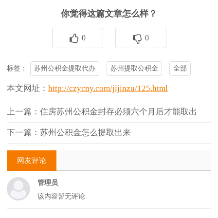
你觉得这篇文章怎么样？
0
0
苏州公积金提取代办
苏州提取公积金
全部
标签：
本文网址：
http://czycny.com/jijinzu/125.html
上一篇：住房苏州公积金封存必须六个月后才能取出
下一篇：苏州公积金怎么提取出来
网友评论
管理员
该内容暂无评论