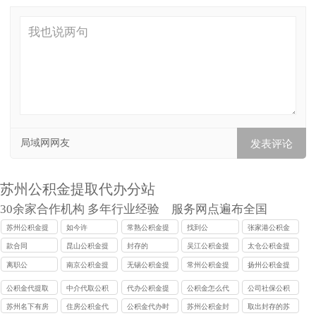
局域网网友
苏州公积金提取代办
分站
30余家合作机构 多年行业经验 服务网点遍布全国
苏州公积金提
如今许
常熟公积金提
找到公
张家港公积金
取代办
取代办
提取代办
款合同
昆山公积金提
封存的
吴江公积金提
太仓公积金提
取代办
取代办
取代办
离职公
南京公积金提
无锡公积金提
常州公积金提
扬州公积金提
取代办
取代办
取代办
取代办
公积金代提取
中介代取公积
代办公积金提
公积金怎么代
公司社保公积
收费多少
金都是怎么操
取公积金是违
取啊?
金操作指南
苏州名下有房
住房公积金代
公积金代办时
苏州公积金封
取出封存的苏